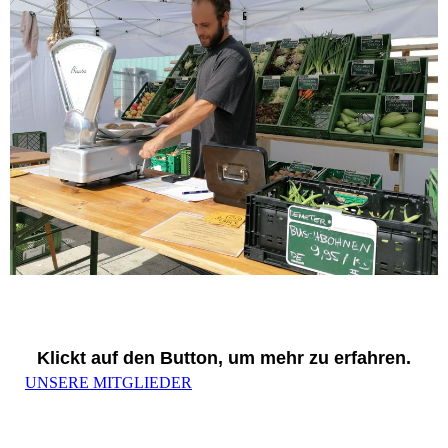
Klickt auf den Button, um mehr zu erfahren.
UNSERE MITGLIEDER