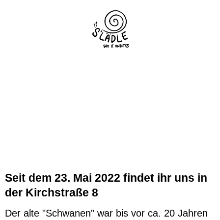
Seit dem 23. Mai 2022 findet ihr uns in
der Kirchstraße 8
Der alte "Schwanen" war bis vor ca. 20 Jahren