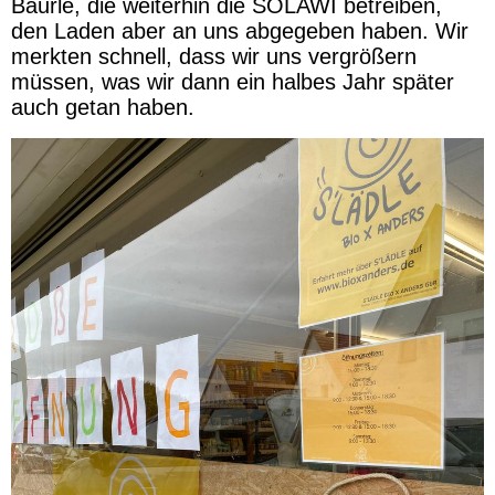
Bäurle, die weiterhin die SOLAWI betreiben,
den Laden aber an uns abgegeben haben. Wir
merkten schnell, dass wir uns vergrößern
müssen, was wir dann ein halbes Jahr später
auch getan haben.